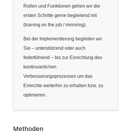
Rollen und Funktionen gehen wir die
ersten Schritte gerne begleitend mit
(training on the job / mirroring).
Bei der Implementierung begleiten wir
Sie – unterstützend oder auch
federführend – bis zur Einrichtung des
kontinuierlichen
Verbesserungsprozesses um das
Erreichte weiterhin zu erhalten bzw. zu
optimieren.
Methoden