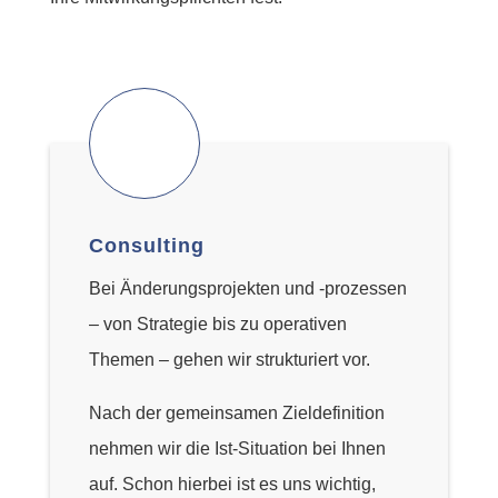
Consulting
Bei Änderungsprojekten und -prozessen
– von Strategie bis zu operativen
Themen – gehen wir strukturiert vor.
Nach der gemeinsamen Zieldefinition
nehmen wir die Ist-Situation bei Ihnen
auf. Schon hierbei ist es uns wichtig,