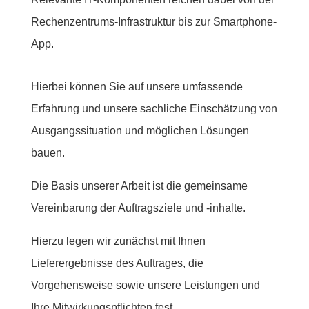
Rechenzentrums-Infrastruktur bis zur Smartphone-
App.
Hierbei können Sie auf unsere umfassende
Erfahrung und unsere sachliche Einschätzung von
Ausgangssituation und möglichen Lösungen
bauen.
Die Basis unserer Arbeit ist die gemeinsame
Vereinbarung der Auftragsziele und -inhalte.
Hierzu legen wir zunächst mit Ihnen
Lieferergebnisse des Auftrages, die
Vorgehensweise sowie unsere Leistungen und
Ihre Mitwirkungspflichten fest.