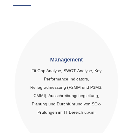
Management
Fit Gap Analyse, SWOT-Analyse, Key
Performance Indicators,
Reifegradmessung (P2MM und P3M3,
CMMI), Ausschreibungsbegleitung,
Planung und Durchführung von SOx-
Prüfungen im IT Bereich u.v.m.