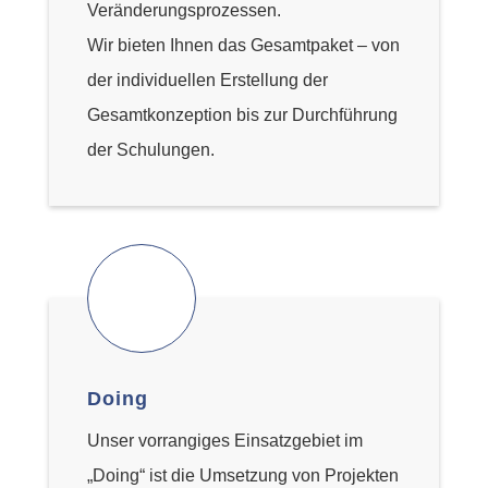
Veränderungsprozessen.
Wir bieten Ihnen das Gesamtpaket – von
der individuellen Erstellung der
Gesamtkonzeption bis zur Durchführung
der Schulungen.
Doing
Unser vorrangiges Einsatzgebiet im
„Doing“ ist die Umsetzung von Projekten