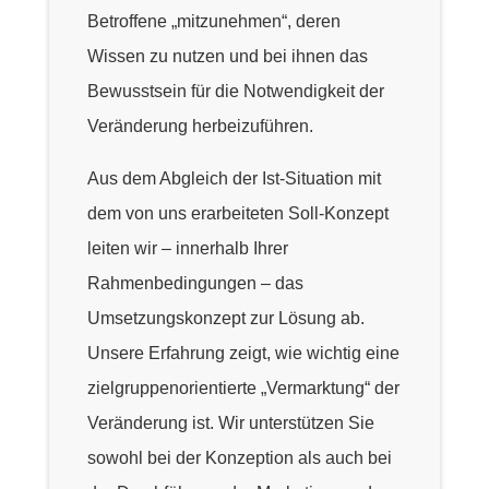
Betroffene „mitzunehmen“, deren
Wissen zu nutzen und bei ihnen das
Bewusstsein für die Notwendigkeit der
Veränderung herbeizuführen.
Aus dem Abgleich der Ist-Situation mit
dem von uns erarbeiteten Soll-Konzept
leiten wir – innerhalb Ihrer
Rahmenbedingungen – das
Umsetzungskonzept zur Lösung ab.
Unsere Erfahrung zeigt, wie wichtig eine
zielgruppenorientierte „Vermarktung“ der
Veränderung ist. Wir unterstützen Sie
sowohl bei der Konzeption als auch bei