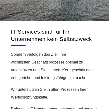
IT-Services sind für Ihr
Unternehmen kein Selbstzweck
Sondern verfolgen das Ziel, Ihre
wichtigsten Geschäftsprozesse optimal zu
unterstützen und Sie in Ihrem Kerngeschäft noch
erfolgreicher und leistungsfähiger zu machen.
Wir unterstützen Sie in allen Prozessen Ihrer
Wertschöpfungskette.
Relevante IT-Komponenten reichen dabei von der