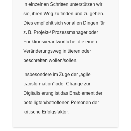
In einzelnen Schritten unterstützen wir
sie, ihren Weg zu finden und zu gehen.
Dies empfiehlt sich vor allen Dingen für
z. B. Projekt-/ Prozessmanager oder
Funktionsverantwortliche, die einen
Veränderungsweg initiieren oder
beschreiten wollen/sollen.
Insbesondere im Zuge der „agile
transformation“ oder Change zur
Digitalisierung ist das Enablement der
beteiligten/betroffenen Personen der
kritische Erfolgsfaktor.