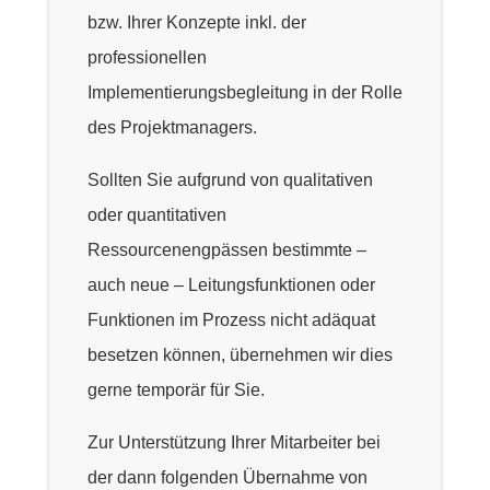
bzw. Ihrer Konzepte inkl. der
professionellen
Implementierungsbegleitung in der Rolle
des Projektmanagers.
Sollten Sie aufgrund von qualitativen
oder quantitativen
Ressourcenengpässen bestimmte –
auch neue – Leitungsfunktionen oder
Funktionen im Prozess nicht adäquat
besetzen können, übernehmen wir dies
gerne temporär für Sie.
Zur Unterstützung Ihrer Mitarbeiter bei
der dann folgenden Übernahme von