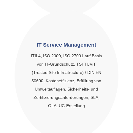
IT Service Management
ITIL4, ISO 2000, ISO 27001 auf Basis
von IT-Grundschutz, TSI TÜViT
(Trusted Site Infrsatructure) / DIN EN
50600, Kosteneffizienz, Erfüllung von
Umweltauflagen, Sicherheits- und
Zertifizierungsanforderungen, SLA,
OLA, UC-Erstellung