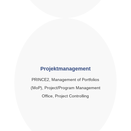
Projektmanagement
PRINCE2, Management of Portfolios
(MoP), Project/Program Management
Office, Project Controlling