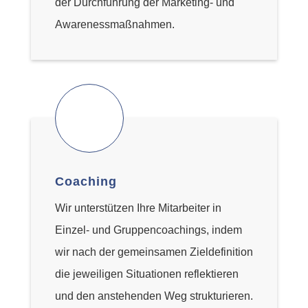
der Durchführung der Marketing- und
Awarenessmaßnahmen.
Coaching
Wir unterstützen Ihre Mitarbeiter in
Einzel- und Gruppencoachings, indem
wir nach der gemeinsamen Zieldefinition
die jeweiligen Situationen reflektieren
und den anstehenden Weg strukturieren.