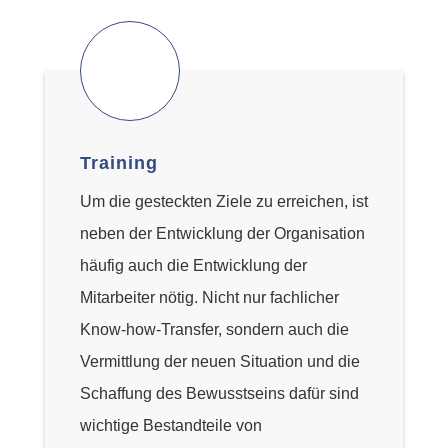
Training
Um die gesteckten Ziele zu erreichen, ist
neben der Entwicklung der Organisation
häufig auch die Entwicklung der
Mitarbeiter nötig. Nicht nur fachlicher
Know-how-Transfer, sondern auch die
Vermittlung der neuen Situation und die
Schaffung des Bewusstseins dafür sind
wichtige Bestandteile von